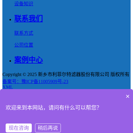
设备知识
联系我们
联系方式
公司位置
案例中心
Copyright © 2025 新乡市利菲尔特滤器股份有限公司 版权所有
备案号：豫ICP备11005909号-23
XML
×
首页
欢迎来到本网站，请问有什么可以帮您？
产品
新闻
现在咨询
稍后再说