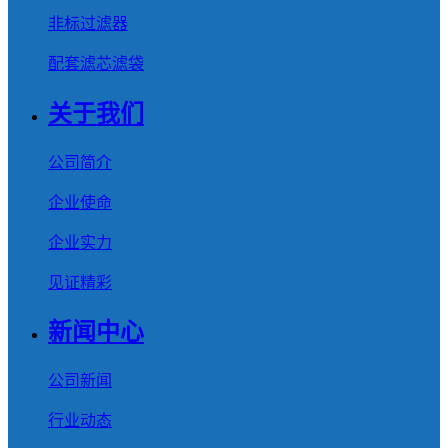
非标过滤器
配套滤芯滤袋
关于我们
公司简介
企业使命
企业实力
见证精彩
新闻中心
公司新闻
行业动态