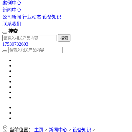
案例中心
新闻中心
公司新闻
行业动态
设备知识
联系我们
搜索
17530732603
当前位置：
主页
>
新闻中心
>
设备知识
>