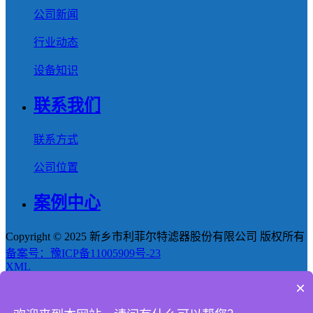
公司新闻
行业动态
设备知识
联系我们
联系方式
公司位置
案例中心
Copyright © 2025 新乡市利菲尔特滤器股份有限公司 版权所有
备案号：豫ICP备11005909号-23
XML
×
首页