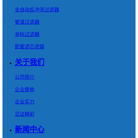
全自动反冲洗过滤器
管道过滤器
非标过滤器
配套滤芯滤袋
关于我们
公司简介
企业使命
企业实力
见证精彩
新闻中心