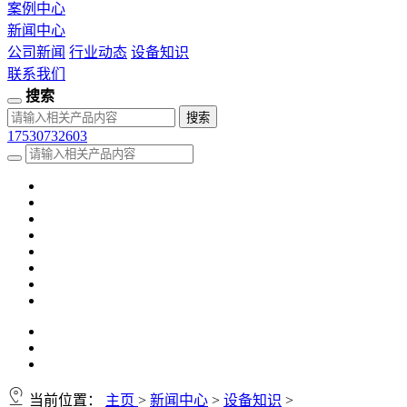
案例中心
新闻中心
公司新闻
行业动态
设备知识
联系我们
搜索
17530732603
当前位置：
主页
>
新闻中心
>
设备知识
>