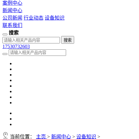
案例中心
新闻中心
公司新闻
行业动态
设备知识
联系我们
搜索
17530732603
当前位置：
主页
>
新闻中心
>
设备知识
>