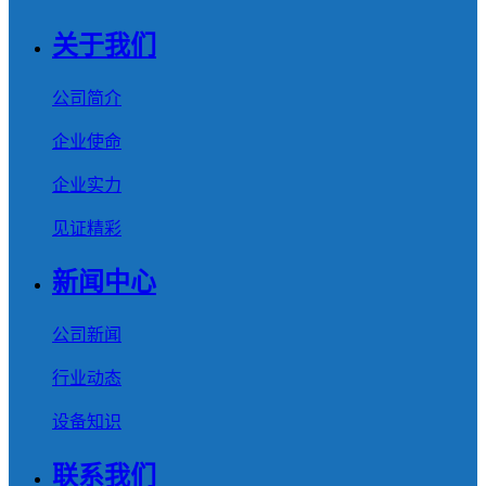
关于我们
公司简介
企业使命
企业实力
见证精彩
新闻中心
公司新闻
行业动态
设备知识
联系我们