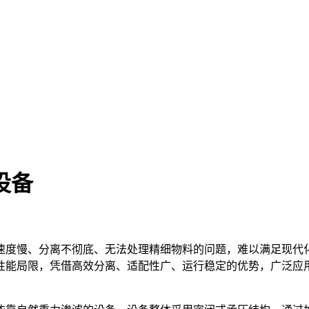
设备
速度慢、分离不彻底、无法处理精细物料的问题，难以满足现代
性能局限，凭借高效分离、适配性广、运行稳定的优势，广泛应