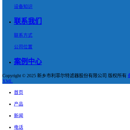
设备知识
联系我们
联系方式
公司位置
案例中心
Copyright © 2025 新乡市利菲尔特滤器股份有限公司 版权所有
XML
首页
产品
新闻
电话