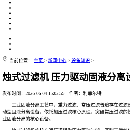
当前位置：
主页
>
新闻中心
>
设备知识
>
烛式过滤机 压力驱动固液分离
发布时间：2026-06-04 15:02:55 作者：利菲尔特
工业固液分离工艺中，重力过滤、常压过滤普遍存在过滤
动型固液分离设备，依托加压过滤核心原理，突破常压过滤的
业固液分离的核心设备。