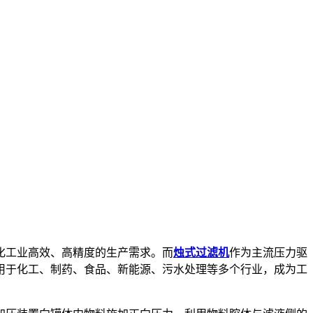
化工业高效、高精度的生产需求。而
烛式过滤机
作为主流压力驱
用于化工、制药、食品、新能源、污水处理等多个行业，成为工