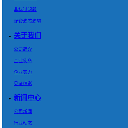
非标过滤器
配套滤芯滤袋
关于我们
公司简介
企业使命
企业实力
见证精彩
新闻中心
公司新闻
行业动态