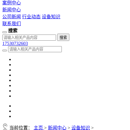
案例中心
新闻中心
公司新闻
行业动态
设备知识
联系我们
搜索
17530732603
当前位置：
主页
>
新闻中心
>
设备知识
>