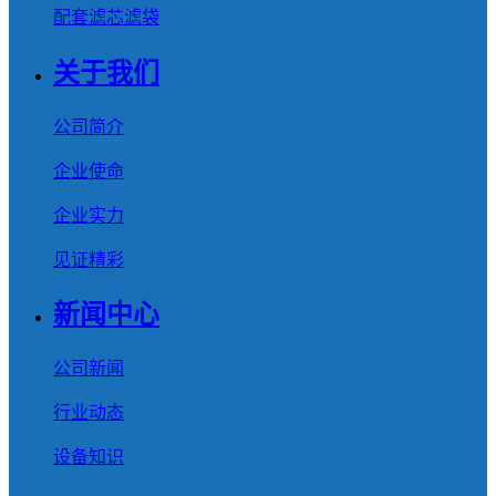
配套滤芯滤袋
关于我们
公司简介
企业使命
企业实力
见证精彩
新闻中心
公司新闻
行业动态
设备知识