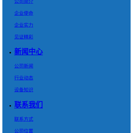
公司简介
企业使命
企业实力
见证精彩
新闻中心
公司新闻
行业动态
设备知识
联系我们
联系方式
公司位置