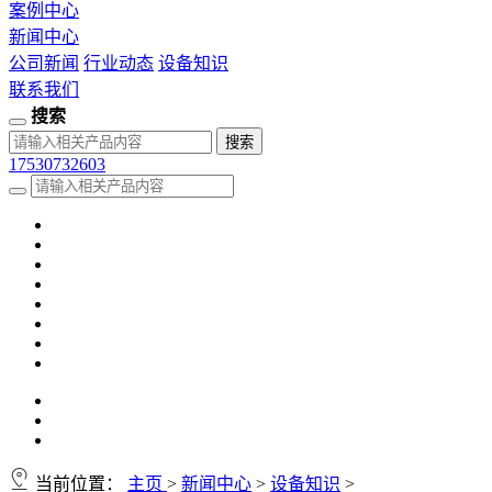
案例中心
新闻中心
公司新闻
行业动态
设备知识
联系我们
搜索
17530732603
当前位置：
主页
>
新闻中心
>
设备知识
>