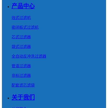
产品中心
烛式过滤机
密闭板式过滤机
芯式过滤器
袋式过滤器
全自动反冲洗过滤器
管道过滤器
非标过滤器
配套滤芯滤袋
关于我们