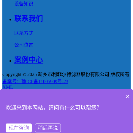
设备知识
联系我们
联系方式
公司位置
案例中心
Copyright © 2025 新乡市利菲尔特滤器股份有限公司 版权所有
备案号：豫ICP备11005909号-23
XML
×
首页
欢迎来到本网站，请问有什么可以帮您？
产品
新闻
现在咨询
稍后再说