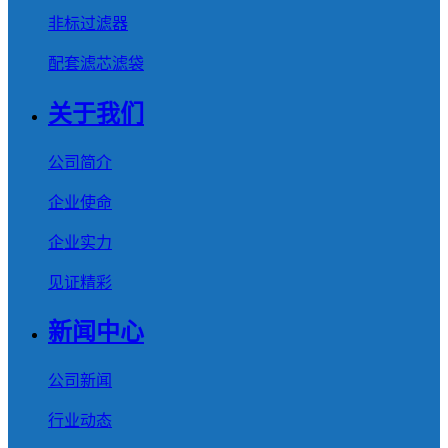
非标过滤器
配套滤芯滤袋
关于我们
公司简介
企业使命
企业实力
见证精彩
新闻中心
公司新闻
行业动态