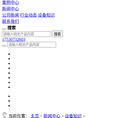
案例中心
新闻中心
公司新闻
行业动态
设备知识
联系我们
搜索
17530732603
当前位置：
主页
>
新闻中心
>
设备知识
>