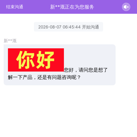
新**溉正在为您服务
结束沟通
2026-08-07 06:45:44 开始沟通
新**溉
您好，请问您是想了
解一下产品，还是有问题咨询呢？