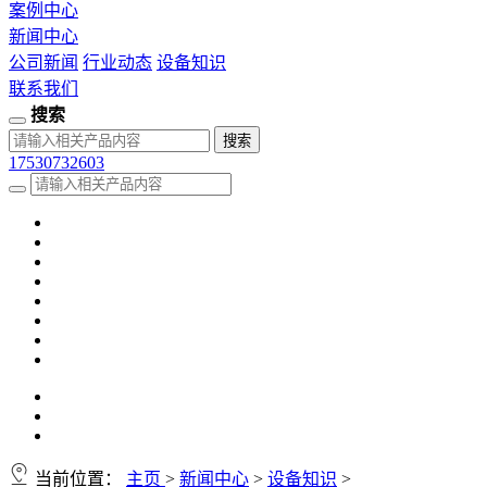
案例中心
新闻中心
公司新闻
行业动态
设备知识
联系我们
搜索
17530732603
当前位置：
主页
>
新闻中心
>
设备知识
>