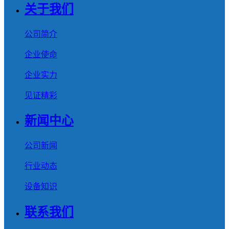
关于我们
公司简介
企业使命
企业实力
见证精彩
新闻中心
公司新闻
行业动态
设备知识
联系我们