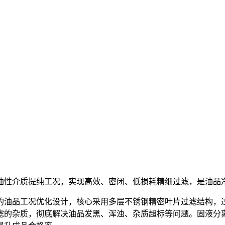
油性介质提纯工况，实现高效、密闭、低损耗精细过滤，是油品
的油品工况优化设计，核心采用多层不锈钢精密叶片过滤结构，
滤的杂质，彻底解决油品发黑、浑浊、杂质超标等问题。固液分