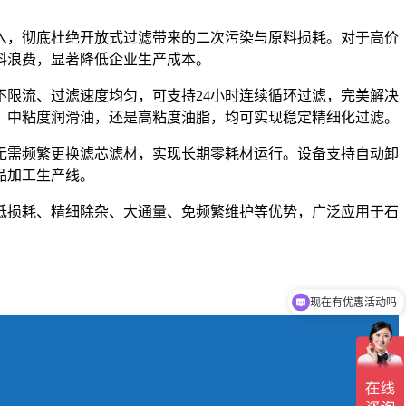
入，彻底杜绝开放式过滤带来的二次污染与原料损耗。对于高价
料浪费，显著降低企业生产成本。
限流、过滤速度均匀，可支持24小时连续循环过滤，完美解决
、中粘度润滑油，还是高粘度油脂，均可实现稳定精细化过滤。
无需频繁更换滤芯滤材，实现长期零耗材运行。设备支持自动卸
品加工生产线。
低损耗、精细除杂、大通量、免频繁维护等优势，广泛应用于石
现在有优惠活动吗
可以介绍下你们的产品么