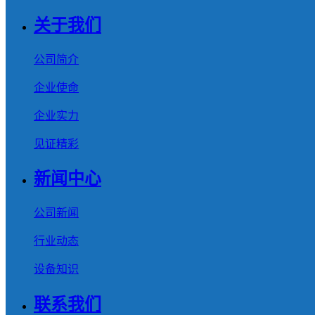
关于我们
公司简介
企业使命
企业实力
见证精彩
新闻中心
公司新闻
行业动态
设备知识
联系我们