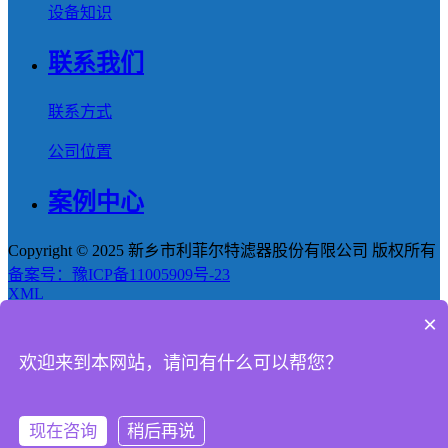
设备知识
联系我们
联系方式
公司位置
案例中心
Copyright © 2025 新乡市利菲尔特滤器股份有限公司 版权所有
备案号：豫ICP备11005909号-23
XML
×
首页
欢迎来到本网站，请问有什么可以帮您？
产品
新闻
现在咨询
稍后再说