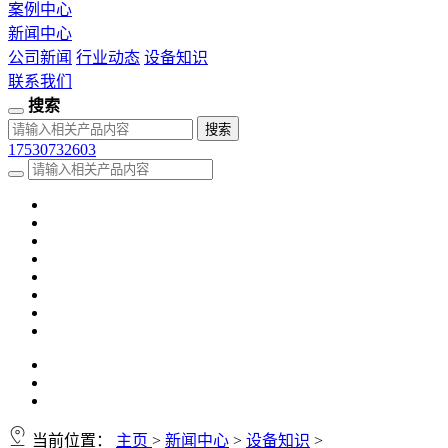
案例中心
新闻中心
公司新闻
行业动态
设备知识
联系我们
搜索
17530732603
当前位置：
主页
>
新闻中心
>
设备知识
>