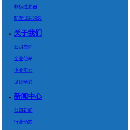
非标过滤器
配套滤芯滤袋
关于我们
公司简介
企业使命
企业实力
见证精彩
新闻中心
公司新闻
行业动态