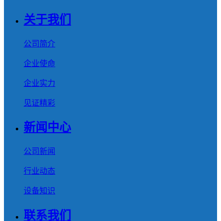
关于我们
公司简介
企业使命
企业实力
见证精彩
新闻中心
公司新闻
行业动态
设备知识
联系我们