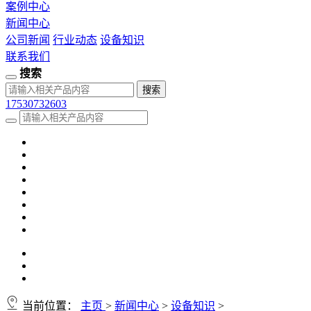
案例中心
新闻中心
公司新闻
行业动态
设备知识
联系我们
搜索
17530732603
当前位置：
主页
>
新闻中心
>
设备知识
>