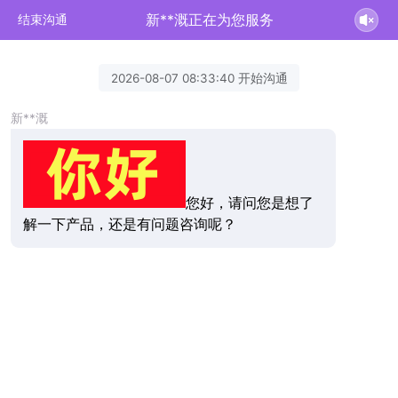
新**溉正在为您服务
结束沟通
2026-08-07 08:33:40 开始沟通
新**溉
您好，请问您是想了
解一下产品，还是有问题咨询呢？