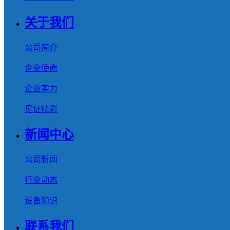
关于我们
公司简介
企业使命
企业实力
见证精彩
新闻中心
公司新闻
行业动态
设备知识
联系我们