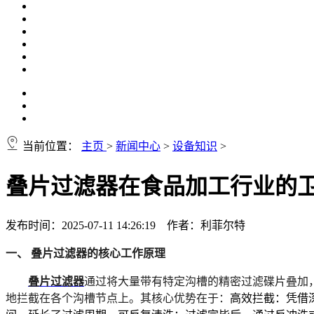
当前位置：
主页
>
新闻中心
>
设备知识
>
叠片过滤器在食品加工行业的
发布时间：2025-07-11 14:26:19 作者：利菲尔特
一、 叠片过滤器的核心工作原理
叠片过滤器
通过将大量带有特定沟槽的精密过滤碟片叠加
地拦截在各个沟槽节点上。其核心优势在于：
高效拦截
：凭借