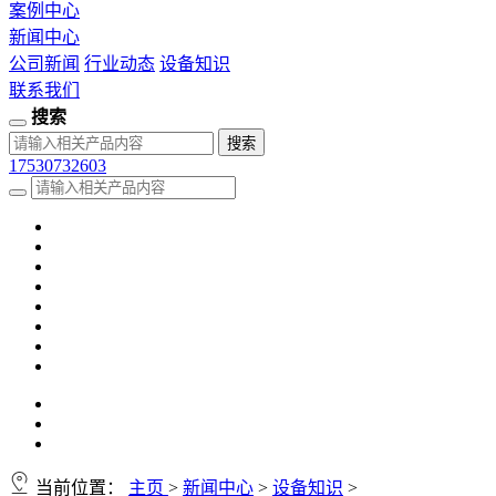
案例中心
新闻中心
公司新闻
行业动态
设备知识
联系我们
搜索
17530732603
当前位置：
主页
>
新闻中心
>
设备知识
>