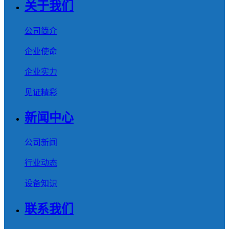
关于我们
公司简介
企业使命
企业实力
见证精彩
新闻中心
公司新闻
行业动态
设备知识
联系我们