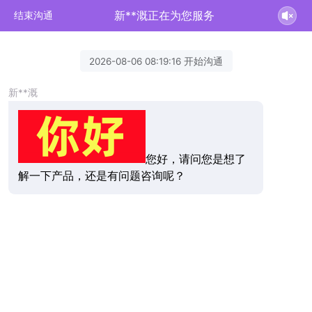
新**溉正在为您服务
结束沟通
2026-08-06 08:19:16 开始沟通
新**溉
您好，请问您是想了
解一下产品，还是有问题咨询呢？