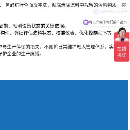
：
务必进行全面反冲洗
，彻底清除滤料中截留的污染物质，
排
可以介绍下你们的产品么
周期、预测设备状态的关键依据。
部构件、详细评估滤料状态、校准仪表、优化控制程序等，及时
单与生产停顿的损失，不如将日常维护融入管理体系，实现企业
守护企业的生产脉搏。