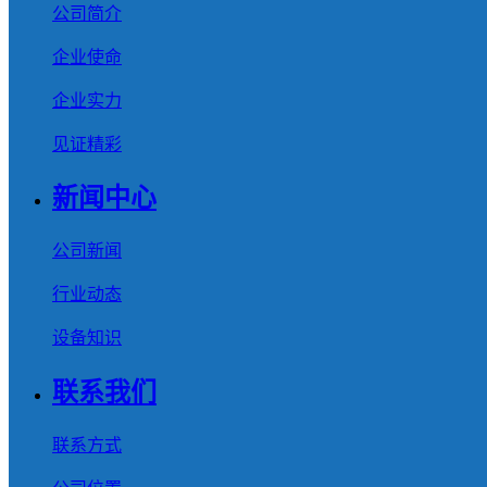
公司简介
企业使命
企业实力
见证精彩
新闻中心
公司新闻
行业动态
设备知识
联系我们
联系方式