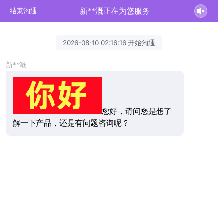
新**溉正在为您服务
结束沟通
2026-08-10 02:16:16 开始沟通
新**溉
您好，请问您是想了
解一下产品，还是有问题咨询呢？