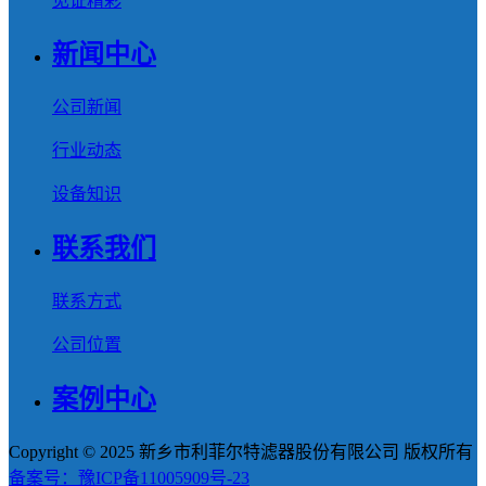
见证精彩
新闻中心
公司新闻
行业动态
设备知识
联系我们
联系方式
公司位置
案例中心
Copyright © 2025 新乡市利菲尔特滤器股份有限公司 版权所有
备案号：豫ICP备11005909号-23