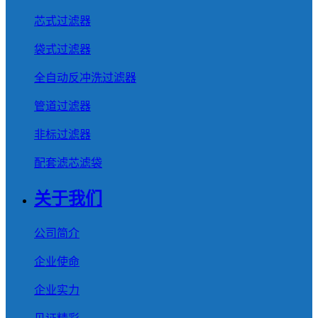
芯式过滤器
袋式过滤器
全自动反冲洗过滤器
管道过滤器
非标过滤器
配套滤芯滤袋
关于我们
公司简介
企业使命
企业实力