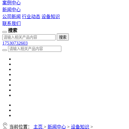
案例中心
新闻中心
公司新闻
行业动态
设备知识
联系我们
搜索
17530732603
当前位置：
主页
>
新闻中心
>
设备知识
>