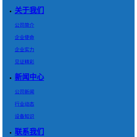
关于我们
公司简介
企业使命
企业实力
见证精彩
新闻中心
公司新闻
行业动态
设备知识
联系我们