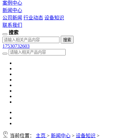
案例中心
新闻中心
公司新闻
行业动态
设备知识
联系我们
搜索
17530732603
当前位置：
主页
>
新闻中心
>
设备知识
>