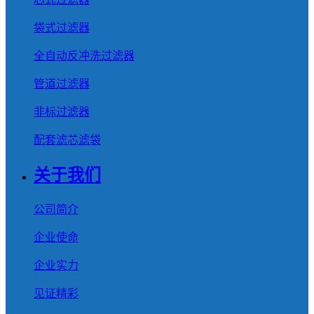
袋式过滤器
全自动反冲洗过滤器
管道过滤器
非标过滤器
配套滤芯滤袋
关于我们
公司简介
企业使命
企业实力
见证精彩