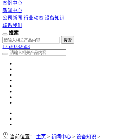
案例中心
新闻中心
公司新闻
行业动态
设备知识
联系我们
搜索
17530732603
当前位置：
主页
>
新闻中心
>
设备知识
>