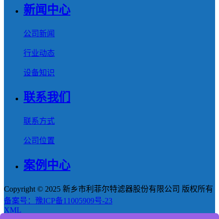
新闻中心
公司新闻
行业动态
设备知识
联系我们
联系方式
公司位置
案例中心
Copyright © 2025 新乡市利菲尔特滤器股份有限公司 版权所有
备案号：豫ICP备11005909号-23
XML