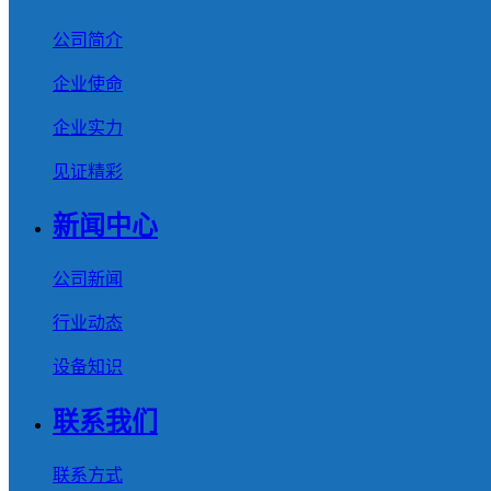
公司简介
企业使命
企业实力
见证精彩
新闻中心
公司新闻
行业动态
设备知识
联系我们
联系方式