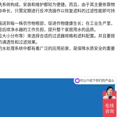
洗系统构成，安装和维护都较为便捷。而且，由于其主要依靠物
寿命长，只需定期进行反冲洗操作以恢复滤料的过滤性能即可持
输送到每一株农作物根部，促进作物健康生长；在工业生产里，
轻后续净水器的工作负担，提升整个家居用水的品质。
粒大小分布等）来选择合适的过滤器规格和滤料配置。并且要按
的通透性和过滤效果。
的水处理系统中都有着广泛的应用前景，是保障水质安全的重要
可以介绍下你们的产品么
你们是怎么收费的呢