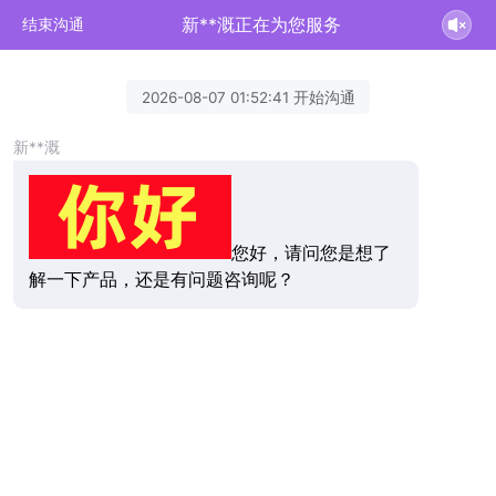
新**溉正在为您服务
结束沟通
2026-08-07 01:52:41 开始沟通
新**溉
您好，请问您是想了
解一下产品，还是有问题咨询呢？