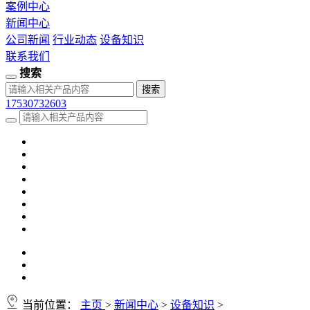
案例中心
新闻中心
公司新闻
行业动态
设备知识
联系我们
搜索
17530732603
当前位置：
主页
>
新闻中心
>
设备知识
>