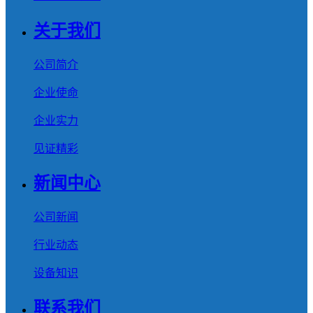
关于我们
公司简介
企业使命
企业实力
见证精彩
新闻中心
公司新闻
行业动态
设备知识
联系我们