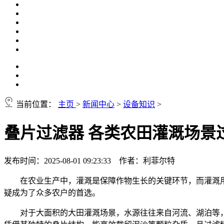
当前位置：
主页
>
新闻中心
>
设备知识
>
叠片过滤器 各类农田灌溉场景
发布时间：2025-08-01 09:23:33 作者：利菲尔特
在农业生产中，灌溉是保障作物生长的关键环节，而灌溉
疑成为了众多农户的首选。
对于大面积的大田灌溉场景，水源往往来自河流、湖泊等