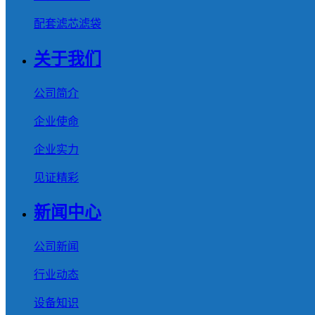
配套滤芯滤袋
关于我们
公司简介
企业使命
企业实力
见证精彩
新闻中心
公司新闻
行业动态
设备知识