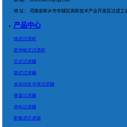
地 址： 河南省新乡市市辖区高新技术产业开发区过滤工业
产品中心
烛式过滤机
密闭板式过滤机
芯式过滤器
袋式过滤器
全自动反冲洗过滤器
管道过滤器
非标过滤器
配套滤芯滤袋