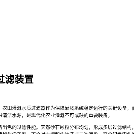
过滤装置
。农田灌溉水质过滤器作为保障灌溉系统稳定运行的关键设备，
供清洁水源，是现代化农业灌溉不可或缺的重要装备。
备出色的过滤性能。天然砂石颗粒分布均匀，形成多层过滤结构