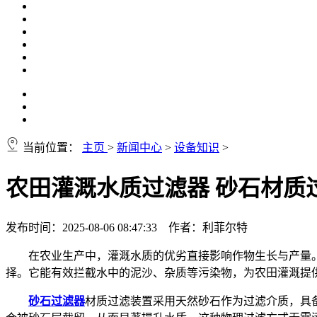
当前位置：
主页
>
新闻中心
>
设备知识
>
农田灌溉水质过滤器 砂石材质
发布时间：2025-08-06 08:47:33 作者：利菲尔特
在农业生产中，灌溉水质的优劣直接影响作物生长与产量
择。它能有效拦截水中的泥沙、杂质等污染物，为农田灌溉提
砂石过滤器
材质过滤装置采用天然砂石作为过滤介质，具