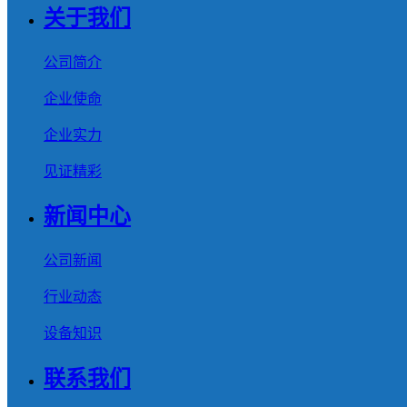
关于我们
公司简介
企业使命
企业实力
见证精彩
新闻中心
公司新闻
行业动态
设备知识
联系我们