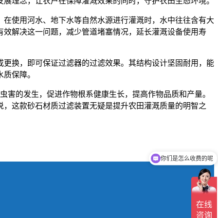
发展理念，让农户在保障灌溉效果的同时，守护农田生态环境。
。在使用河水、地下水等自然水源进行灌溉时，水中往往含有大
有效解决这一问题，减少管道堵塞情况，延长灌溉设备使用寿
或更换，即可保证过滤器的过滤效果。其结构设计坚固耐用，能
水质保障。
病虫害的发生，促进作物根系健康生长，提高作物品质和产量。
说，这款砂石材质过滤装置无疑是提升农田灌溉质量的明智之
你们是怎么收费的呢