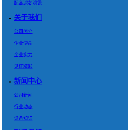
配套滤芯滤袋
关于我们
公司简介
企业使命
企业实力
见证精彩
新闻中心
公司新闻
行业动态
设备知识