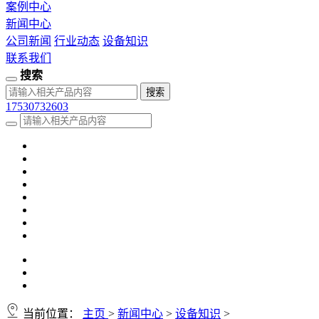
案例中心
新闻中心
公司新闻
行业动态
设备知识
联系我们
搜索
17530732603
当前位置：
主页
>
新闻中心
>
设备知识
>