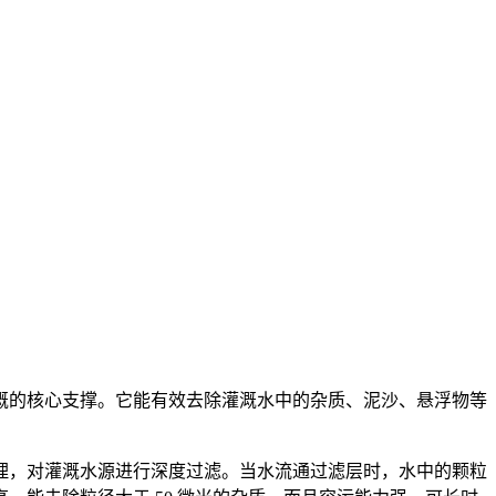
溉的核心支撑。它能有效去除灌溉水中的杂质、泥沙、悬浮物等
理，对灌溉水源进行深度过滤。当水流通过滤层时，水中的颗粒