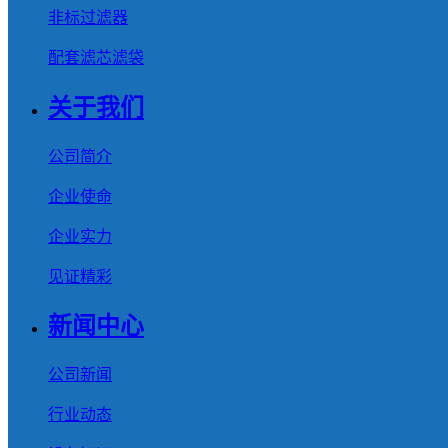
非标过滤器
配套滤芯滤袋
关于我们
公司简介
企业使命
企业实力
见证精彩
新闻中心
公司新闻
行业动态