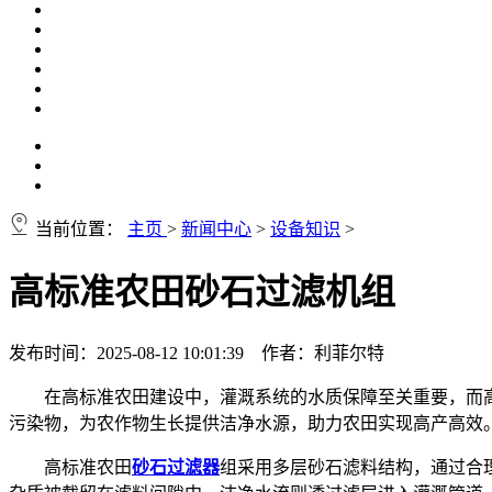
当前位置：
主页
>
新闻中心
>
设备知识
>
高标准农田砂石过滤机组
发布时间：2025-08-12 10:01:39 作者：利菲尔特
在高标准农田建设中，灌溉系统的水质保障至关重要，而
污染物，为农作物生长提供洁净水源，助力农田实现高产高效
高标准农田
砂石过滤器
组采用多层砂石滤料结构，通过合