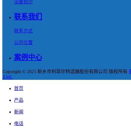
设备知识
联系我们
联系方式
公司位置
案例中心
Copyright © 2025 新乡市利菲尔特滤器股份有限公司 版权所有
XML
首页
产品
新闻
电话