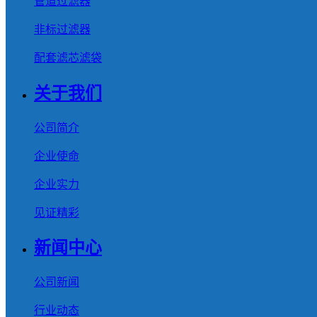
管道过滤器
非标过滤器
配套滤芯滤袋
关于我们
公司简介
企业使命
企业实力
见证精彩
新闻中心
公司新闻
行业动态