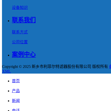
设备知识
联系我们
联系方式
公司位置
案例中心
Copyright © 2025 新乡市利菲尔特滤器股份有限公司 版权所有
XML
首页
产品
新闻
电话