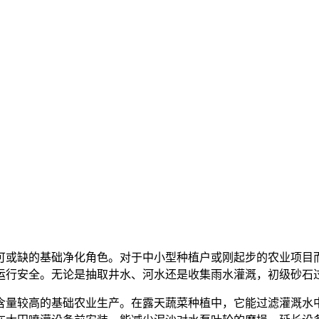
可或缺的基础净化角色。对于中小型种植户或刚起步的农业项目
运行安全。无论是抽取井水、河水还是收集雨水灌溉，初级砂石
含量较高的基础农业生产。在露天蔬菜种植中，它能过滤灌溉水