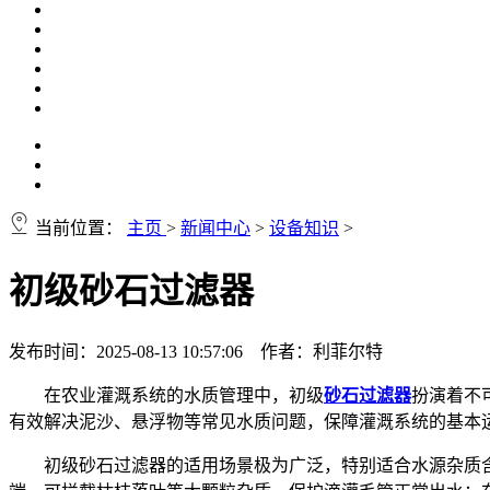
当前位置：
主页
>
新闻中心
>
设备知识
>
初级砂石过滤器
发布时间：2025-08-13 10:57:06 作者：利菲尔特
在农业灌溉系统的水质管理中，初级
砂石过滤器
扮演着不
有效解决泥沙、悬浮物等常见水质问题，保障灌溉系统的基本
初级砂石过滤器的适用场景极为广泛，特别适合水源杂质