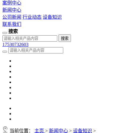
案例中心
新闻中心
公司新闻
行业动态
设备知识
联系我们
搜索
17530732603
当前位置：
主页
>
新闻中心
>
设备知识
>