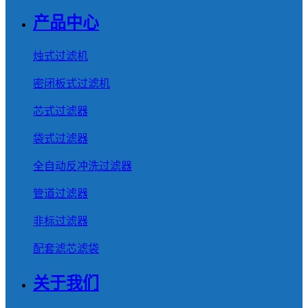
产品中心
烛式过滤机
密闭板式过滤机
芯式过滤器
袋式过滤器
全自动反冲洗过滤器
管道过滤器
非标过滤器
配套滤芯滤袋
关于我们