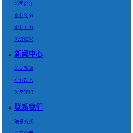
公司简介
企业使命
企业实力
见证精彩
新闻中心
公司新闻
行业动态
设备知识
联系我们
联系方式