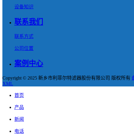
设备知识
联系我们
联系方式
公司位置
案例中心
Copyright © 2025 新乡市利菲尔特滤器股份有限公司 版权所有
XML
首页
产品
新闻
电话