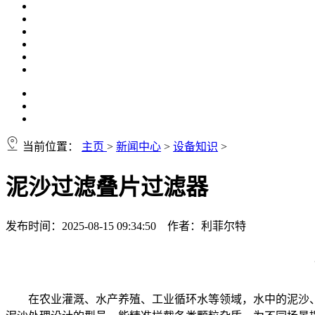
当前位置：
主页
>
新闻中心
>
设备知识
>
泥沙过滤叠片过滤器
发布时间：2025-08-15 09:34:50 作者：利菲尔特
在农业灌溉、水产养殖、工业循环水等领域，水中的泥沙