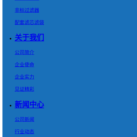
非标过滤器
配套滤芯滤袋
关于我们
公司简介
企业使命
企业实力
见证精彩
新闻中心
公司新闻
行业动态