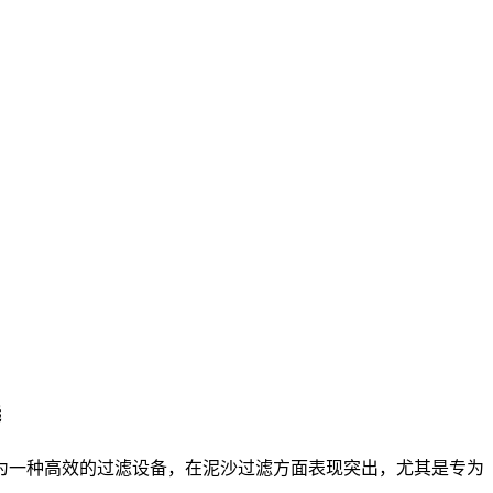
选
为一种高效的过滤设备，在泥沙过滤方面表现突出，尤其是专为