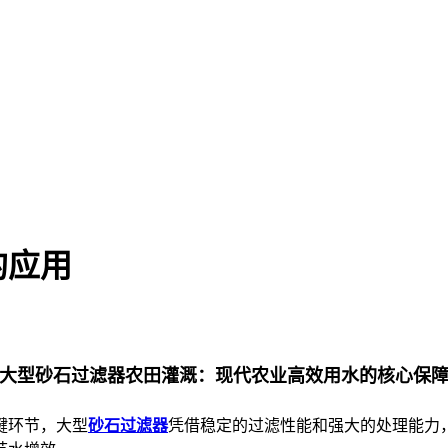
的应用
大型砂石过滤器农田灌溉：现代农业高效用水的核心保
键环节，大型
砂石过滤器
凭借稳定的过滤性能和强大的处理能力