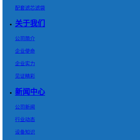
配套滤芯滤袋
关于我们
公司简介
企业使命
企业实力
见证精彩
新闻中心
公司新闻
行业动态
设备知识