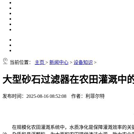
当前位置：
主页
>
新闻中心
>
设备知识
>
大型砂石过滤器在农田灌溉中
发布时间：2025-08-16 08:52:08 作者：利菲尔特
在规模化农田灌溉系统中，水质净化是保障灌溉效率的关