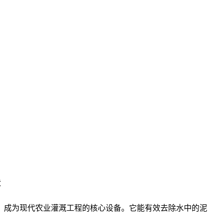
障
，成为现代农业灌溉工程的核心设备。它能有效去除水中的泥