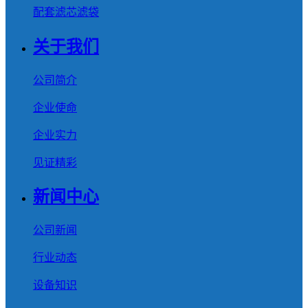
配套滤芯滤袋
关于我们
公司简介
企业使命
企业实力
见证精彩
新闻中心
公司新闻
行业动态
设备知识