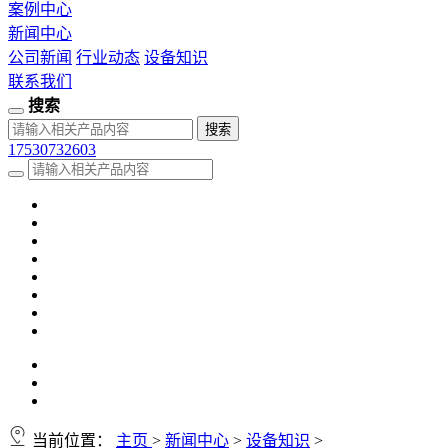
案例中心
新闻中心
公司新闻
行业动态
设备知识
联系我们
搜索
17530732603
当前位置：
主页
>
新闻中心
>
设备知识
>