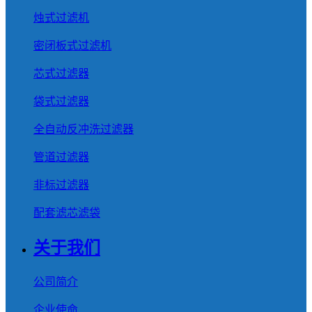
烛式过滤机
密闭板式过滤机
芯式过滤器
袋式过滤器
全自动反冲洗过滤器
管道过滤器
非标过滤器
配套滤芯滤袋
关于我们
公司简介
企业使命