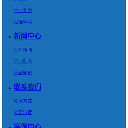
企业实力
见证精彩
新闻中心
公司新闻
行业动态
设备知识
联系我们
联系方式
公司位置
案例中心