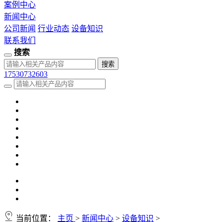
案例中心
新闻中心
公司新闻
行业动态
设备知识
联系我们
搜索
17530732603
当前位置：
主页
>
新闻中心
>
设备知识
>