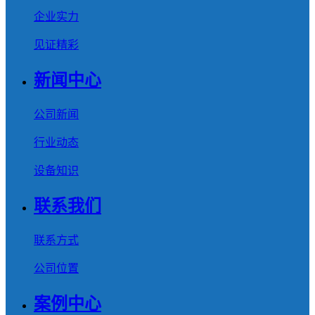
企业实力
见证精彩
新闻中心
公司新闻
行业动态
设备知识
联系我们
联系方式
公司位置
案例中心