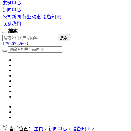
案例中心
新闻中心
公司新闻
行业动态
设备知识
联系我们
搜索
17530732603
当前位置：
主页
>
新闻中心
>
设备知识
>