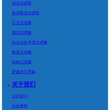
烛式过滤机
密闭板式过滤机
芯式过滤器
袋式过滤器
全自动反冲洗过滤器
管道过滤器
非标过滤器
配套滤芯滤袋
关于我们
公司简介
企业使命