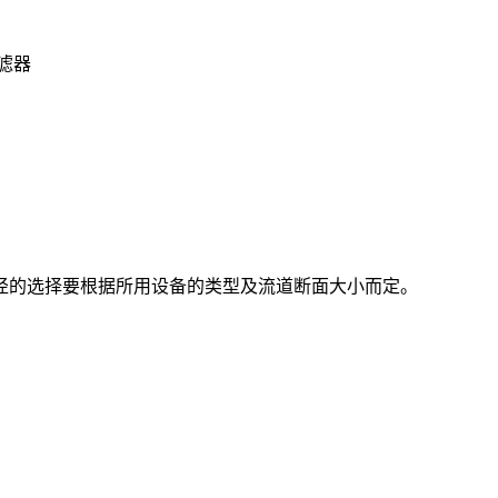
滤器
径的选择要根据所用设备的类型及流道断面大小而定。