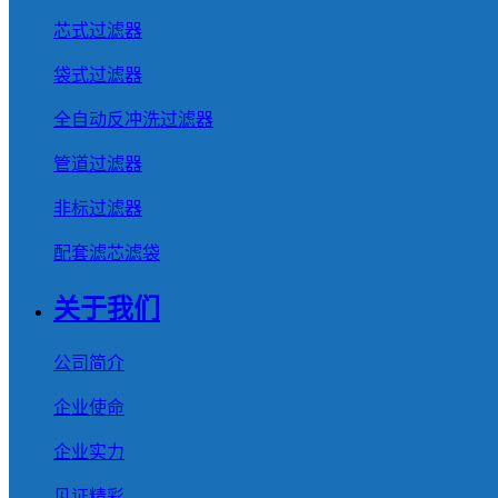
芯式过滤器
袋式过滤器
全自动反冲洗过滤器
管道过滤器
非标过滤器
配套滤芯滤袋
关于我们
公司简介
企业使命
企业实力
见证精彩