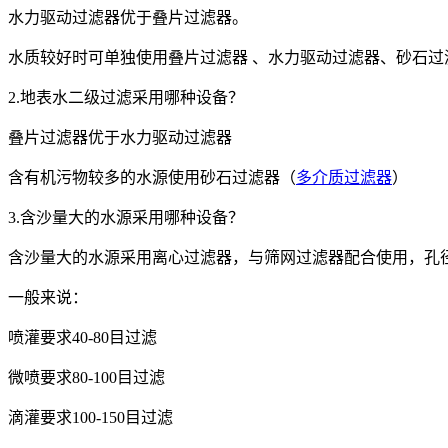
水力驱动过滤器优于叠片过滤器。
水质较好时可单独使用叠片过滤器 、水力驱动过滤器、砂石过
2.地表水二级过滤采用哪种设备？
叠片过滤器优于水力驱动过滤器
含有机污物较多的水源使用砂石过滤器（
多介质过滤器
）
3.含沙量大的水源采用哪种设备？
含沙量大的水源采用离心过滤器，与筛网过滤器配合使用，孔
一般来说：
喷灌要求40-80目过滤
微喷要求80-100目过滤
滴灌要求100-150目过滤