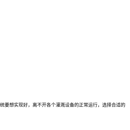
统要想实现好，离不开各个灌溉设备的正常运行，选择合适的