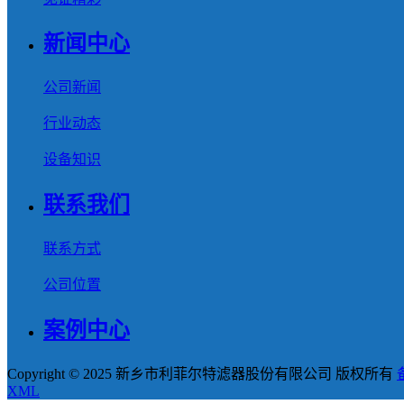
新闻中心
公司新闻
行业动态
设备知识
联系我们
联系方式
公司位置
案例中心
Copyright © 2025 新乡市利菲尔特滤器股份有限公司 版权所有
XML