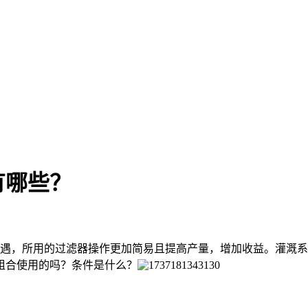
有哪些？
，所用的过滤器操作更加简易且提高产量，增加收益。灌溉系
组合使用的吗？条件是什么？