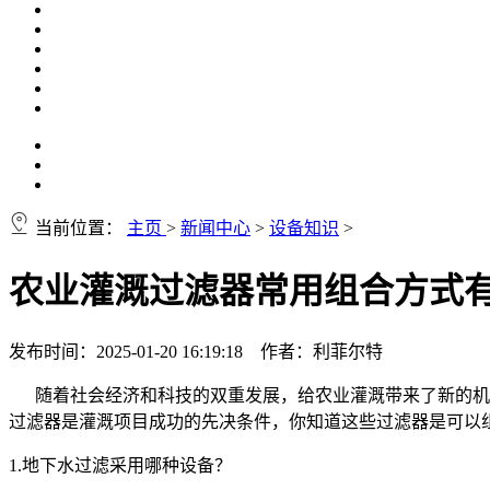
当前位置：
主页
>
新闻中心
>
设备知识
>
农业灌溉过滤器常用组合方式
发布时间：2025-01-20 16:19:18 作者：利菲尔特
随着社会经济和科技的双重发展，给农业灌溉带来了新的机遇
过滤器是灌溉项目成功的先决条件，你知道这些过滤器是可以
1.地下水过滤采用哪种设备？