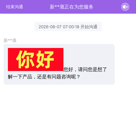
新**溉正在为您服务
结束沟通
2026-08-07 07:00:18 开始沟通
新**溉
您好，请问您是想了
解一下产品，还是有问题咨询呢？