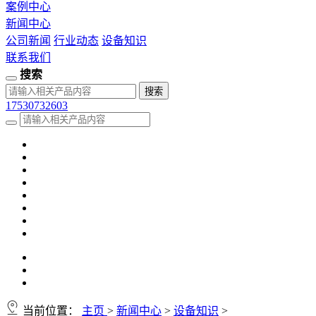
案例中心
新闻中心
公司新闻
行业动态
设备知识
联系我们
搜索
17530732603
当前位置：
主页
>
新闻中心
>
设备知识
>