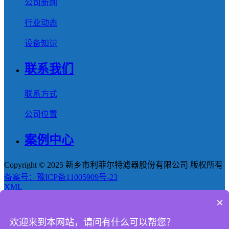
公司新闻
行业动态
设备知识
联系我们
联系方式
公司位置
案例中心
Copyright © 2025 新乡市利菲尔特滤器股份有限公司 版权所有
备案号：豫ICP备11005909号-23
XML
×
首页
欢迎来到本网站，请问有什么可以帮您？
产品