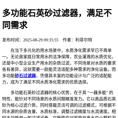
多功能石英砂过滤器，满足不
同需求
发布时间：2025-08-29 09:35:55 作者：利菲尔特
在当下多元化的用水场景中，水质净化需求早已不再单
一。无论是家庭日常用水的洁净保障，农业灌溉的水质优化，
还是中小型企业生产用水的杂质过滤，不同场景对水质的要求
各有差异，这就需要一款能灵活适配多种需求的净化设备。而
多功能
砂石过滤器
，凭借其丰富的功能设计与广泛的适配能
力，成为了满足不同水质净化需求的优质选择。
多功能石英砂过滤器的核心优势，在于其 “一器多能” 的
特性，能针对不同场景的水质问题精准发力。它以高品质石英
砂为核心过滤介质，同时搭载灵活可调的过滤模式，可根据不
同水源的杂质含量、水质标准，调整过滤精度与水流速度。相
较于功能单一的过滤设备，它既能应对家庭自来水中小颗粒泥