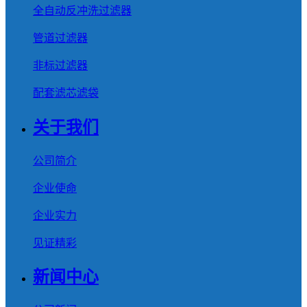
全自动反冲洗过滤器
管道过滤器
非标过滤器
配套滤芯滤袋
关于我们
公司简介
企业使命
企业实力
见证精彩
新闻中心