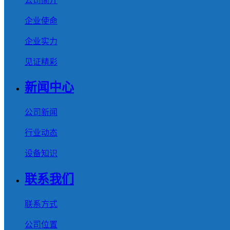
公司简介
企业使命
企业实力
见证精彩
新闻中心
公司新闻
行业动态
设备知识
联系我们
联系方式
公司位置