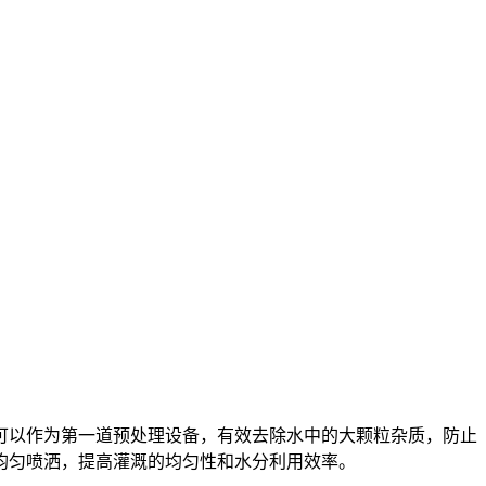
可以作为第一道预处理设备，有效去除水中的大颗粒杂质，防止
均匀喷洒，提高灌溉的均匀性和水分利用效率。