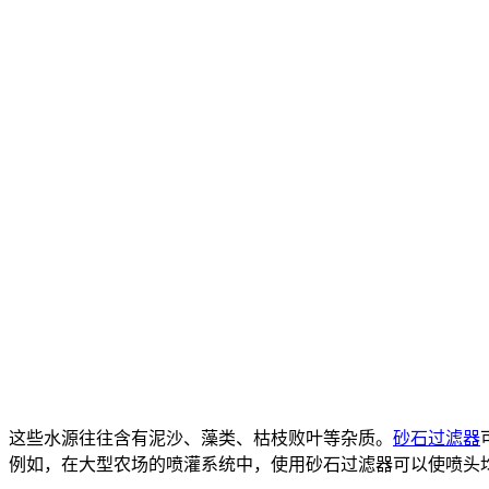
，这些水源往往含有泥沙、藻类、枯枝败叶等杂质。
砂石过滤器
。例如，在大型农场的喷灌系统中，使用砂石过滤器可以使喷头