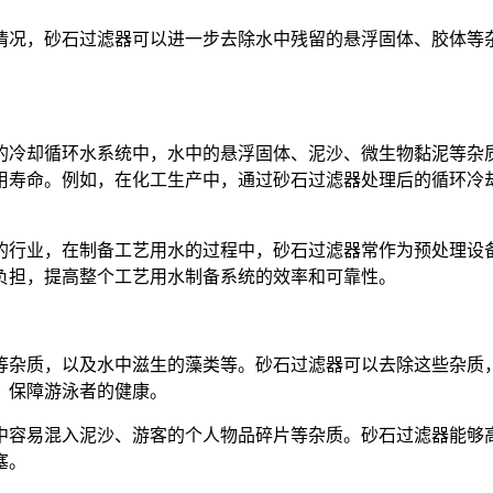
情况，砂石过滤器可以进一步去除水中残留的悬浮固体、胶体等
的冷却循环水系统中，水中的悬浮固体、泥沙、微生物黏泥等杂
用寿命。例如，在化工生产中，通过砂石过滤器处理后的循环冷
的行业，在制备工艺用水的过程中，砂石过滤器常作为预处理设
负担，提高整个工艺用水制备系统的效率和可靠性。
等杂质，以及水中滋生的藻类等。砂石过滤器可以去除这些杂质
，保障游泳者的健康。
中容易混入泥沙、游客的个人物品碎片等杂质。砂石过滤器能够
塞。