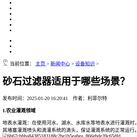
当前位置：
主页
>
新闻中心
>
设备知识
>
砂石过滤器适用于哪些场景？
发布时间：2025-01-20 16:20:41 作者：利菲尔特
1.农业灌溉领域
地表水灌溉：在使用河水、湖水、水库水等地表水进行灌溉时
其堵塞灌溉喷头和滴灌系统的滴头，保证灌溉系统的正常运行