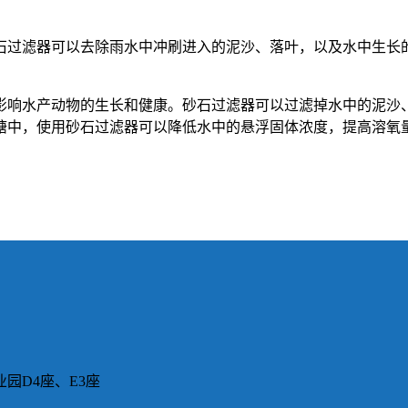
石过滤器可以去除雨水中冲刷进入的泥沙、落叶，以及水中生长
影响水产动物的生长和健康。砂石过滤器可以过滤掉水中的泥沙
塘中，使用砂石过滤器可以降低水中的悬浮固体浓度，提高溶氧
园D4座、E3座