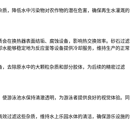
杂质，降低水中污染物对农作物的潜在危害，确保再生水灌溉的
质会在换热器表面结垢、腐蚀设备，影响热交换效率。砂石过滤
却水能够稳定地为反应釜等设备提供冷却服务，维持生产的正常
备，去除原水中的大颗粒杂质和部分胶体，为后续的精密过滤
，使游泳池水保持清澈透明，为游泳者提供良好的视觉体验。同
高效过滤这些杂质，维持水上乐园水体的清洁，确保游乐设施的