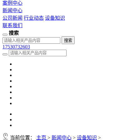
案例中心
新闻中心
公司新闻
行业动态
设备知识
联系我们
搜索
17530732603
当前位置：
主页
>
新闻中心
>
设备知识
>