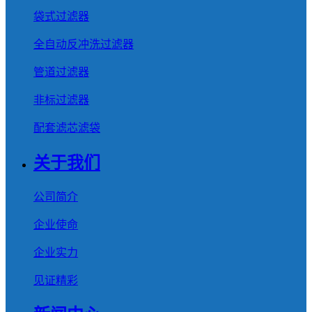
袋式过滤器
全自动反冲洗过滤器
管道过滤器
非标过滤器
配套滤芯滤袋
关于我们
公司简介
企业使命
企业实力
见证精彩