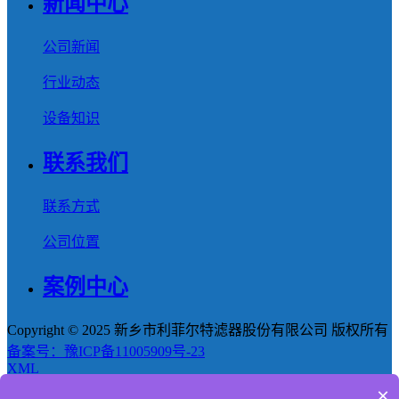
新闻中心
公司新闻
行业动态
设备知识
联系我们
联系方式
公司位置
案例中心
Copyright © 2025 新乡市利菲尔特滤器股份有限公司 版权所有
备案号：豫ICP备11005909号-23
XML
×