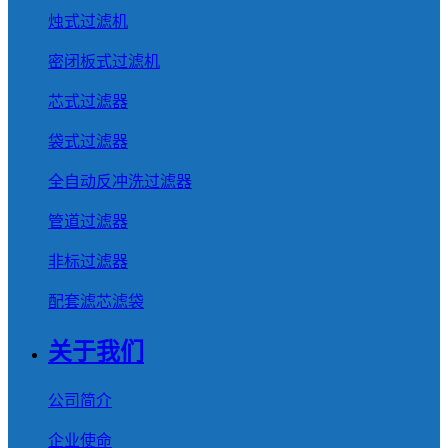
烛式过滤机
密闭板式过滤机
芯式过滤器
袋式过滤器
全自动反冲洗过滤器
管道过滤器
非标过滤器
配套滤芯滤袋
关于我们
公司简介
企业使命