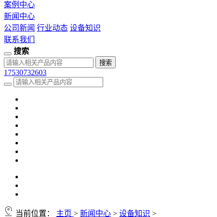
案例中心
新闻中心
公司新闻
行业动态
设备知识
联系我们
搜索
17530732603
当前位置：
主页
>
新闻中心
>
设备知识
>