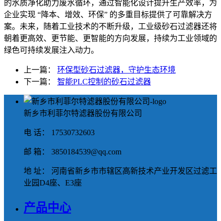
的水质净化助力废水循环，通过智能化设计提升生产效率，为
企业实现 “降本、增效、环保” 的多重目标提供了可靠解决方
案。未来，随着工业技术的不断升级，工业级砂石过滤器还将
朝着更高效、更节能、更智能的方向发展，持续为工业领域的
绿色可持续发展注入动力。
上一篇：
环保型砂石过滤器，守护生态环境
下一篇：
智能PLC控制的砂石过滤器
新乡市利菲尔特滤器股份有限公司
电 话： 17530732603
邮 箱： 3850184539@qq.com
地 址： 河南省新乡市市辖区高新技术产业开发区过滤工
业园D4座、E3座
产品中心