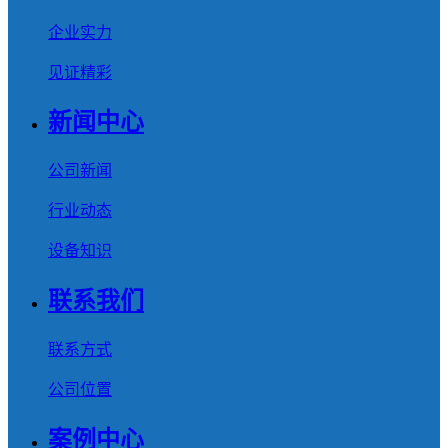
企业实力
见证精彩
新闻中心
公司新闻
行业动态
设备知识
联系我们
联系方式
公司位置
案例中心