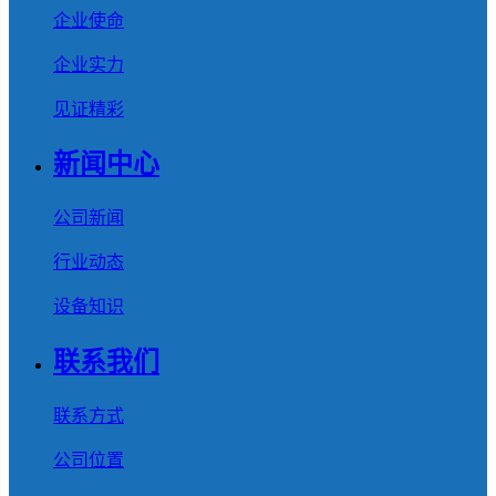
企业使命
企业实力
见证精彩
新闻中心
公司新闻
行业动态
设备知识
联系我们
联系方式
公司位置