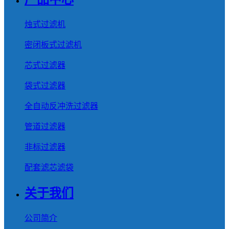
烛式过滤机
密闭板式过滤机
芯式过滤器
袋式过滤器
全自动反冲洗过滤器
管道过滤器
非标过滤器
配套滤芯滤袋
关于我们
公司简介