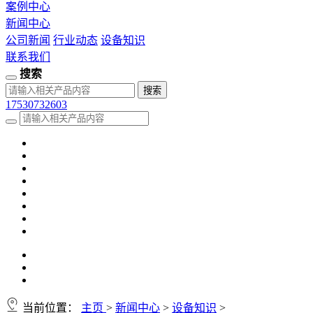
案例中心
新闻中心
公司新闻
行业动态
设备知识
联系我们
搜索
17530732603
当前位置：
主页
>
新闻中心
>
设备知识
>