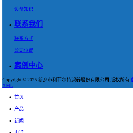
设备知识
联系我们
联系方式
公司位置
案例中心
Copyright © 2025 新乡市利菲尔特滤器股份有限公司 版权所有
XML
首页
产品
新闻
电话