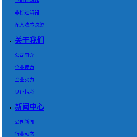
管道过滤器
非标过滤器
配套滤芯滤袋
关于我们
公司简介
企业使命
企业实力
见证精彩
新闻中心
公司新闻
行业动态