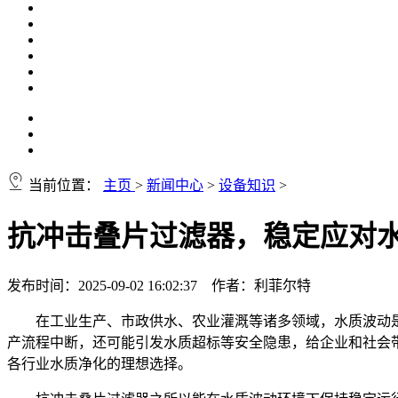
当前位置：
主页
>
新闻中心
>
设备知识
>
抗冲击叠片过滤器，稳定应对
发布时间：2025-09-02 16:02:37 作者：利菲尔特
在工业生产、市政供水、农业灌溉等诸多领域，水质波动
产流程中断，还可能引发水质超标等安全隐患，给企业和社会
各行业水质净化的理想选择。