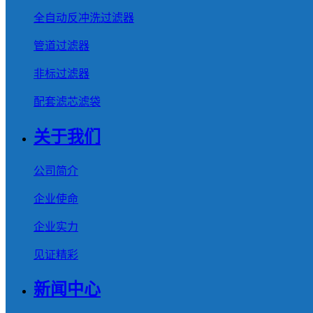
全自动反冲洗过滤器
管道过滤器
非标过滤器
配套滤芯滤袋
关于我们
公司简介
企业使命
企业实力
见证精彩
新闻中心