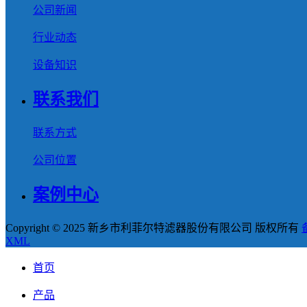
公司新闻
行业动态
设备知识
联系我们
联系方式
公司位置
案例中心
Copyright © 2025 新乡市利菲尔特滤器股份有限公司 版权所有
XML
首页
产品