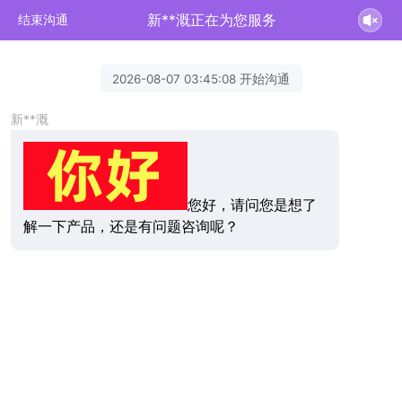
新**溉正在为您服务
结束沟通
2026-08-07 03:45:08 开始沟通
新**溉
您好，请问您是想了
解一下产品，还是有问题咨询呢？