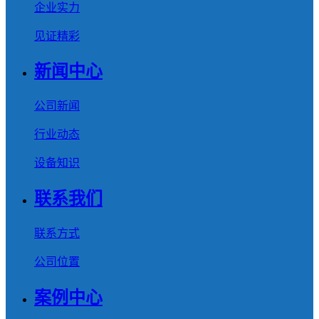
企业实力
见证精彩
新闻中心
公司新闻
行业动态
设备知识
联系我们
联系方式
公司位置
案例中心