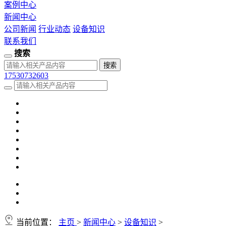
案例中心
新闻中心
公司新闻
行业动态
设备知识
联系我们
搜索
17530732603
当前位置：
主页
>
新闻中心
>
设备知识
>