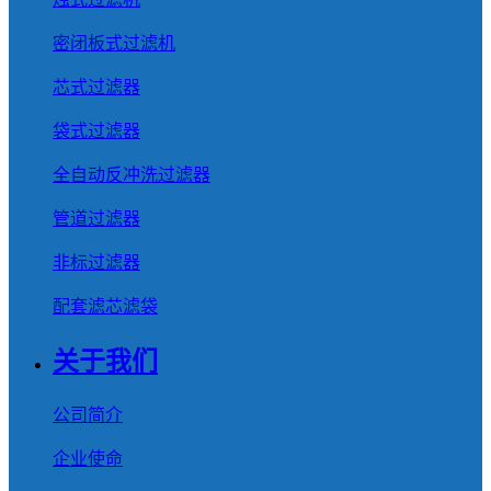
密闭板式过滤机
芯式过滤器
袋式过滤器
全自动反冲洗过滤器
管道过滤器
非标过滤器
配套滤芯滤袋
关于我们
公司简介
企业使命