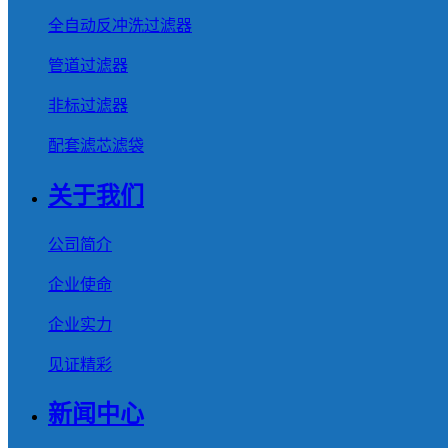
全自动反冲洗过滤器
管道过滤器
非标过滤器
配套滤芯滤袋
关于我们
公司简介
企业使命
企业实力
见证精彩
新闻中心