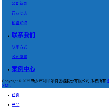
公司新闻
行业动态
设备知识
联系我们
联系方式
公司位置
案例中心
Copyright © 2025 新乡市利菲尔特滤器股份有限公司 版权所有
XML
首页
产品