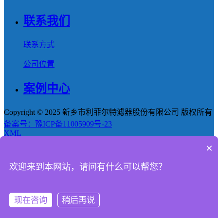
联系我们
联系方式
公司位置
案例中心
Copyright © 2025 新乡市利菲尔特滤器股份有限公司 版权所有
备案号：豫ICP备11005909号-23
XML
×
首页
欢迎来到本网站，请问有什么可以帮您？
产品
新闻
现在咨询
稍后再说
电话