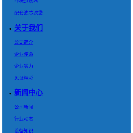
非标过滤器
配套滤芯滤袋
关于我们
公司简介
企业使命
企业实力
见证精彩
新闻中心
公司新闻
行业动态
设备知识