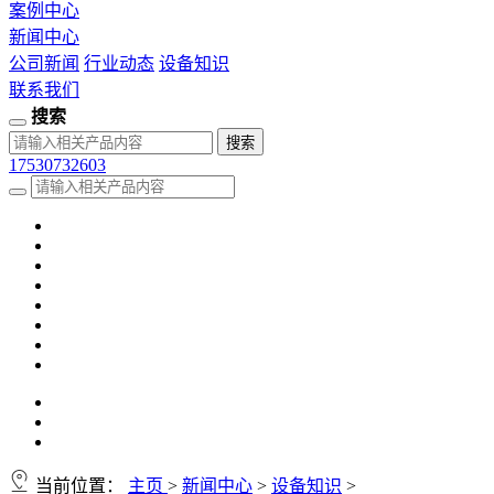
案例中心
新闻中心
公司新闻
行业动态
设备知识
联系我们
搜索
17530732603
当前位置：
主页
>
新闻中心
>
设备知识
>