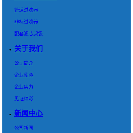
管道过滤器
非标过滤器
配套滤芯滤袋
关于我们
公司简介
企业使命
企业实力
见证精彩
新闻中心
公司新闻