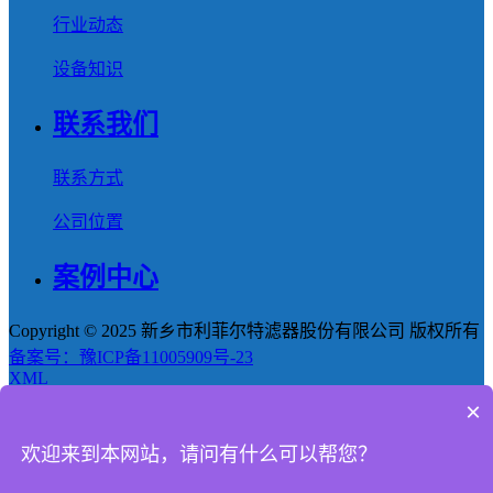
行业动态
设备知识
联系我们
联系方式
公司位置
案例中心
Copyright © 2025 新乡市利菲尔特滤器股份有限公司 版权所有
备案号：豫ICP备11005909号-23
XML
×
首页
欢迎来到本网站，请问有什么可以帮您？
产品