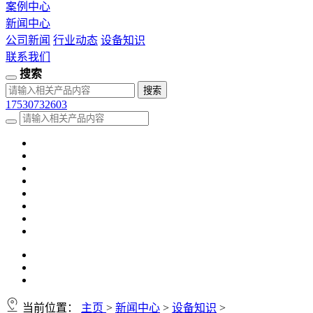
案例中心
新闻中心
公司新闻
行业动态
设备知识
联系我们
搜索
17530732603
当前位置：
主页
>
新闻中心
>
设备知识
>