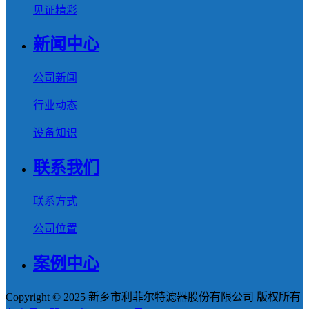
见证精彩
新闻中心
公司新闻
行业动态
设备知识
联系我们
联系方式
公司位置
案例中心
Copyright © 2025 新乡市利菲尔特滤器股份有限公司 版权所有