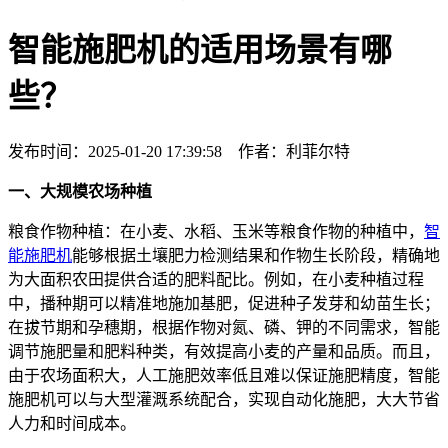
智能施肥机的适用场景有哪
些？
发布时间：2025-01-20 17:39:58 作者：利菲尔特
一、大规模农场种植
粮食作物种植：在小麦、水稻、玉米等粮食作物的种植中，
智
能施肥机
能够根据土壤肥力检测结果和作物生长阶段，精确地
为大面积农田提供合适的肥料配比。例如，在小麦种植过程
中，播种期可以精准地施加基肥，促进种子发芽和幼苗生长；
在拔节期和孕穗期，根据作物对氮、磷、钾的不同需求，智能
调节施肥量和肥料种类，有效提高小麦的产量和品质。而且，
由于农场面积大，人工施肥效率低且难以保证施肥精度，智能
施肥机可以与大型灌溉系统配合，实现自动化施肥，大大节省
人力和时间成本。