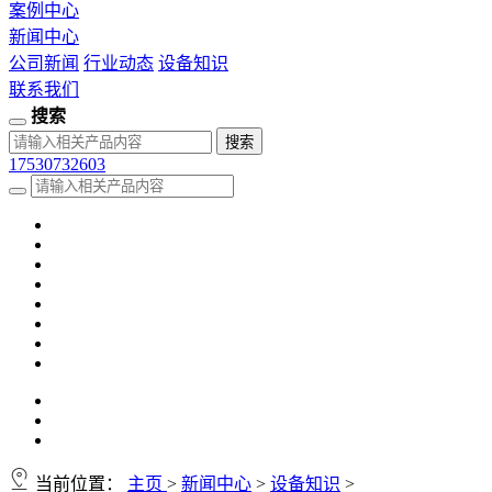
案例中心
新闻中心
公司新闻
行业动态
设备知识
联系我们
搜索
17530732603
当前位置：
主页
>
新闻中心
>
设备知识
>