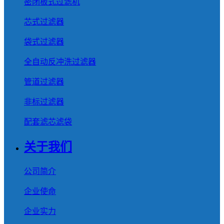
密闭板式过滤机
芯式过滤器
袋式过滤器
全自动反冲洗过滤器
管道过滤器
非标过滤器
配套滤芯滤袋
关于我们
公司简介
企业使命
企业实力